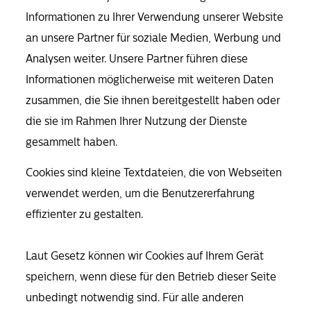
Informationen zu Ihrer Verwendung unserer Website
an unsere Partner für soziale Medien, Werbung und
Analysen weiter. Unsere Partner führen diese
Informationen möglicherweise mit weiteren Daten
zusammen, die Sie ihnen bereitgestellt haben oder
die sie im Rahmen Ihrer Nutzung der Dienste
gesammelt haben.
Cookies sind kleine Textdateien, die von Webseiten
verwendet werden, um die Benutzererfahrung
effizienter zu gestalten.
Laut Gesetz können wir Cookies auf Ihrem Gerät
speichern, wenn diese für den Betrieb dieser Seite
unbedingt notwendig sind. Für alle anderen