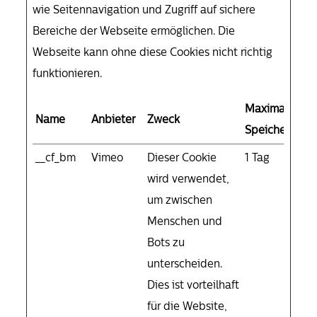
wie Seitennavigation und Zugriff auf sichere
Bereiche der Webseite ermöglichen. Die
Webseite kann ohne diese Cookies nicht richtig
funktionieren.
Maximale
Name
Anbieter
Zweck
Speicherdaue
__cf_bm
Vimeo
Dieser Cookie
1 Tag
wird verwendet,
um zwischen
Menschen und
Bots zu
unterscheiden.
Dies ist vorteilhaft
für die Website,