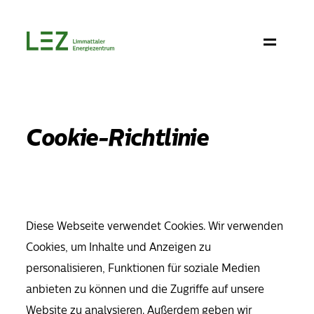
Cookie-Richtlinie
Diese Webseite verwendet Cookies. Wir verwenden
Cookies, um Inhalte und Anzeigen zu
personalisieren, Funktionen für soziale Medien
anbieten zu können und die Zugriffe auf unsere
Website zu analysieren. Außerdem geben wir