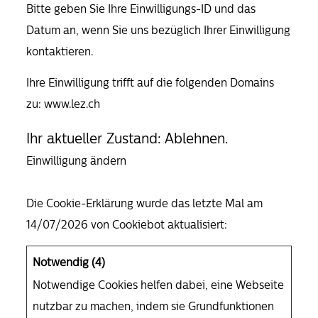
Bitte geben Sie Ihre Einwilligungs-ID und das
Datum an, wenn Sie uns bezüglich Ihrer Einwilligung
kontaktieren.
Ihre Einwilligung trifft auf die folgenden Domains
zu: www.lez.ch
Ihr aktueller Zustand: Ablehnen.
Einwilligung ändern
Die Cookie-Erklärung wurde das letzte Mal am
14/07/2026 von
Cookiebot
aktualisiert:
Notwendig (4)
Notwendige Cookies helfen dabei, eine Webseite
nutzbar zu machen, indem sie Grundfunktionen