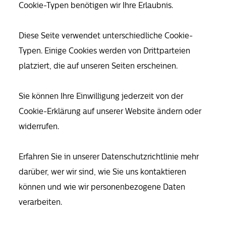
Cookie-Typen benötigen wir Ihre Erlaubnis.
Diese Seite verwendet unterschiedliche Cookie-
Typen. Einige Cookies werden von Drittparteien
platziert, die auf unseren Seiten erscheinen.
Sie können Ihre Einwilligung jederzeit von der
Cookie-Erklärung auf unserer Website ändern oder
widerrufen.
Erfahren Sie in unserer Datenschutzrichtlinie mehr
darüber, wer wir sind, wie Sie uns kontaktieren
können und wie wir personenbezogene Daten
verarbeiten.