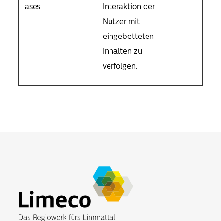
ases
Interaktion der
Nutzer mit
eingebetteten
Inhalten zu
verfolgen.